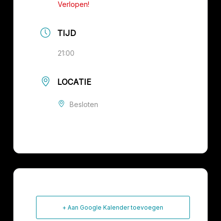
Verlopen!
TIJD
21:00
LOCATIE
Besloten
+ Aan Google Kalender toevoegen