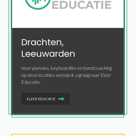
Drachten,
Leeuwarden
Voor pianoles, keyboardles en bandcoaching
op deze locaties verwijs ik u graag naar Elzer
Educatie.
ELZER EDUCATIE