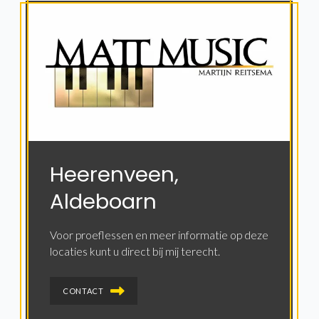
Heerenveen,
Aldeboarn
Voor proeflessen en meer informatie op deze
locaties kunt u direct bij mij terecht.
CONTACT