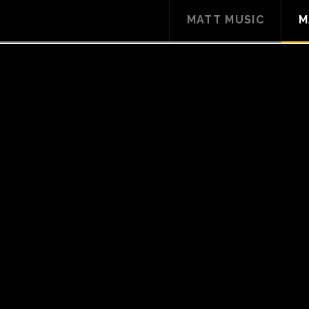
MATT MUSIC
M