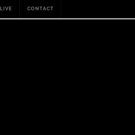
LIVE
CONTACT