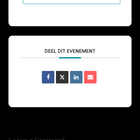
DEEL DIT EVENEMENT