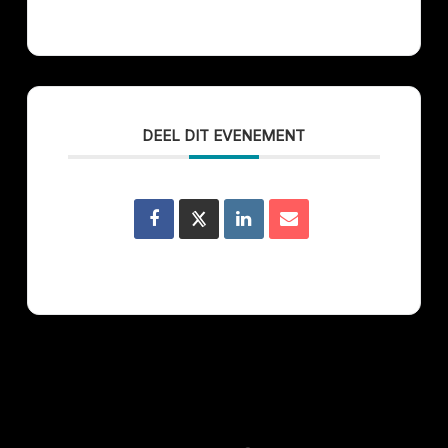
DEEL DIT EVENEMENT